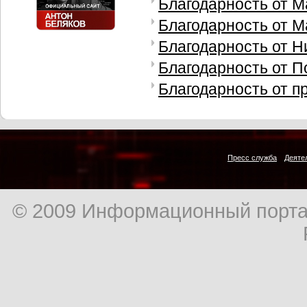
Благодарность от М
Благодарность от М
Благодарность от Н
Благодарность от П
Благодарность от 
Пресс служба
Деяте
© 2009 Информационный порта