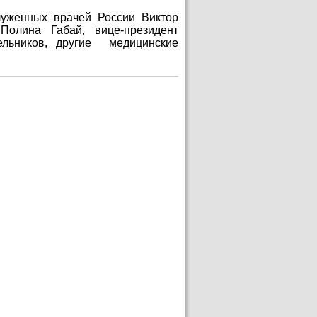
уженных врачей России Виктор
Полина Габай, вице-президент
льников, другие медицинские