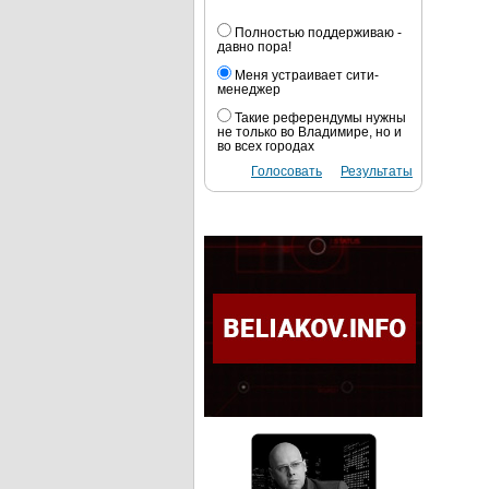
Полностью поддерживаю -
давно пора!
Меня устраивает сити-
менеджер
Такие референдумы нужны
не только во Владимире, но и
во всех городах
Голосовать
Результаты