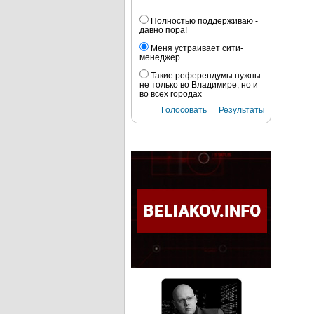
Полностью поддерживаю -
давно пора!
Меня устраивает сити-
менеджер
Такие референдумы нужны
не только во Владимире, но и
во всех городах
Голосовать
Результаты