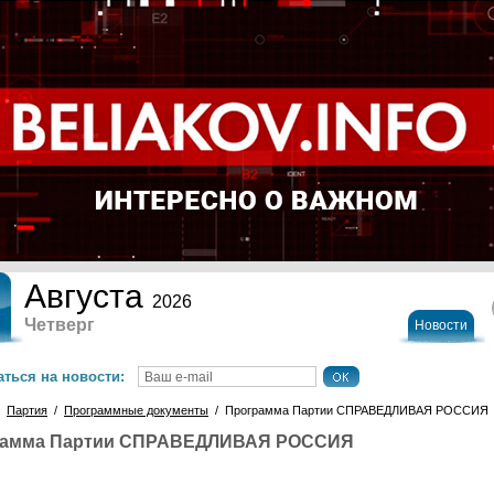
Августа
2026
Четверг
Новости
ться на новости:
/
Партия
/
Программные документы
/ Программа Партии СПРАВЕДЛИВАЯ РОССИЯ
рамма Партии СПРАВЕДЛИВАЯ РОССИЯ