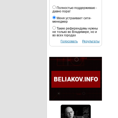
Полностью поддерживаю -
давно пора!
Меня устраивает сити-
менеджер
Такие референдумы нужны
не только во Владимире, но и
во всех городах
Голосовать
Результаты