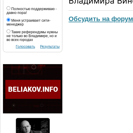
Владимира Вино
Полностью поддерживаю -
давно пора!
Обсудить на форум
Меня устраивает сити-
менеджер
Такие референдумы нужны
не только во Владимире, но и
во всех городах
Голосовать
Результаты