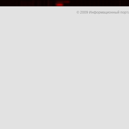
© 2009 Информационный порта